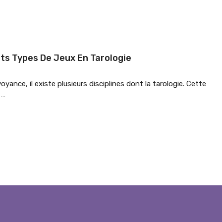
nts Types De Jeux En Tarologie
oyance, il existe plusieurs disciplines dont la tarologie. Cette
 …