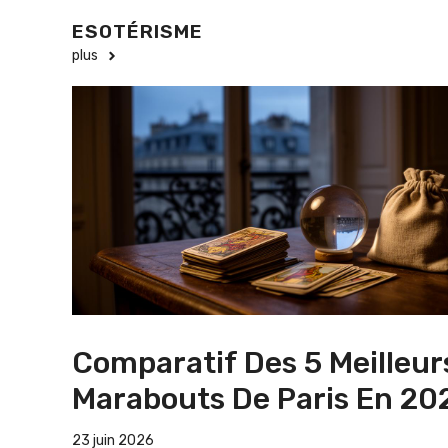
ESOTÉRISME
plus
Comparatif Des 5 Meilleur
Marabouts De Paris En 20
23 juin 2026