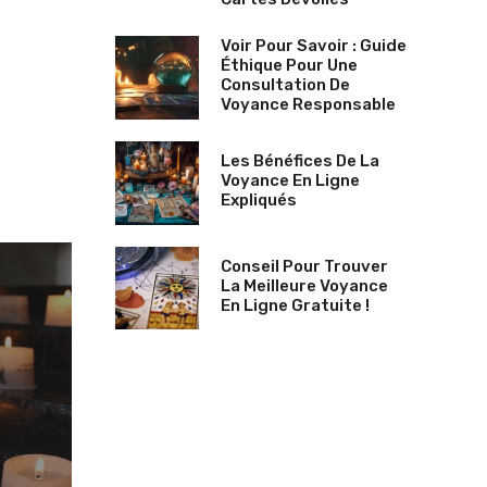
Voir Pour Savoir : Guide
Éthique Pour Une
Consultation De
Voyance Responsable
Les Bénéfices De La
Voyance En Ligne
Expliqués
Conseil Pour Trouver
La Meilleure Voyance
En Ligne Gratuite !