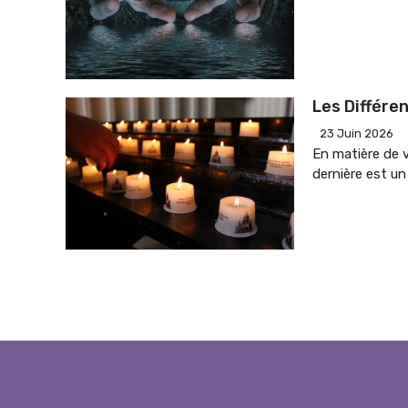
Les Différe
23 Juin 2026
En matière de v
dernière est un