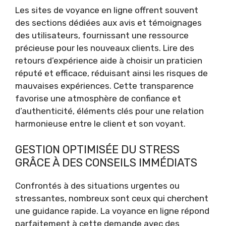
Les sites de voyance en ligne offrent souvent
des sections dédiées aux avis et témoignages
des utilisateurs, fournissant une ressource
précieuse pour les nouveaux clients. Lire des
retours d’expérience aide à choisir un praticien
réputé et efficace, réduisant ainsi les risques de
mauvaises expériences. Cette transparence
favorise une atmosphère de confiance et
d’authenticité, éléments clés pour une relation
harmonieuse entre le client et son voyant.
GESTION OPTIMISÉE DU STRESS
GRÂCE À DES CONSEILS IMMÉDIATS
Confrontés à des situations urgentes ou
stressantes, nombreux sont ceux qui cherchent
une guidance rapide. La voyance en ligne répond
parfaitement à cette demande avec des