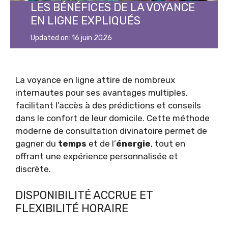
LES BÉNÉFICES DE LA VOYANCE
EN LIGNE EXPLIQUÉS
Updated on:
16 juin 2026
La voyance en ligne attire de nombreux
internautes pour ses avantages multiples,
facilitant l’accès à des prédictions et conseils
dans le confort de leur domicile. Cette méthode
moderne de consultation divinatoire permet de
gagner du
temps
et de l’
énergie
, tout en
offrant une expérience personnalisée et
discrète.
DISPONIBILITÉ ACCRUE ET
FLEXIBILITÉ HORAIRE