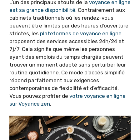
L’un des principaux atouts de la
voyance en ligne
est sa grande disponibilité
. Contrairement aux
cabinets traditionnels où les rendez-vous
peuvent être limités par des heures d’ouverture
strictes, les
plateformes de voyance en ligne
proposent des services accessibles 24h/24 et
7j/7. Cela signifie que même les personnes
ayant des emplois du temps chargés peuvent
trouver un moment adapté sans perturber leur
routine quotidienne. Ce mode d’accès simplifié
répond parfaitement aux exigences
contemporaines de flexibilité et d’efficacité.
Vous pouvez profiter de
votre voyance en ligne
sur Voyance zen
.