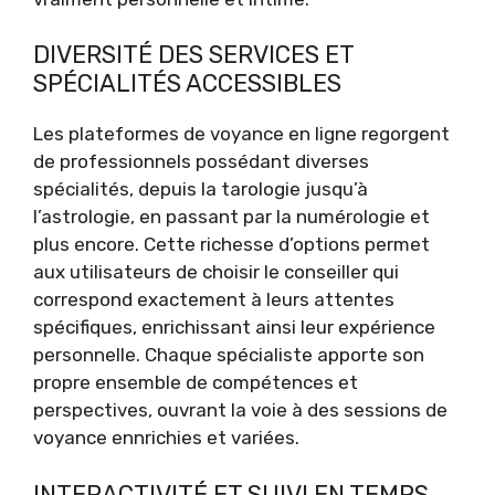
DIVERSITÉ DES SERVICES ET
SPÉCIALITÉS ACCESSIBLES
Les plateformes de voyance en ligne regorgent
de professionnels possédant diverses
spécialités, depuis la tarologie jusqu’à
l’astrologie, en passant par la numérologie et
plus encore. Cette richesse d’options permet
aux utilisateurs de choisir le conseiller qui
correspond exactement à leurs attentes
spécifiques, enrichissant ainsi leur expérience
personnelle. Chaque spécialiste apporte son
propre ensemble de compétences et
perspectives, ouvrant la voie à des sessions de
voyance ennrichies et variées.
INTERACTIVITÉ ET SUIVI EN TEMPS