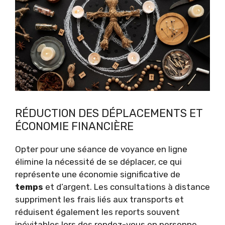
RÉDUCTION DES DÉPLACEMENTS ET
ÉCONOMIE FINANCIÈRE
Opter pour une séance de voyance en ligne
élimine la nécessité de se déplacer, ce qui
représente une économie significative de
temps
et d’argent. Les consultations à distance
suppriment les frais liés aux transports et
réduisent également les reports souvent
inévitables lors des rendez-vous en personne.