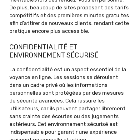
De plus, beaucoup de sites proposent des tarifs
compétitifs et des premières minutes gratuites
afin d’attirer de nouveaux clients, rendant cette
pratique encore plus accessible.
CONFIDENTIALITÉ ET
ENVIRONNEMENT SÉCURISÉ
La confidentialité est un aspect essentiel de la
voyance en ligne. Les sessions se déroulent
dans un cadre privé où les informations
personnelles sont protégées par des mesures
de sécurité avancées. Cela rassure les
utilisateurs, car ils peuvent partager librement
sans crainte des écoutes ou des jugements
extérieurs. Cet environnement sécurisé est
indispensable pour garantir une expérience
vraiment personnelle et intime.