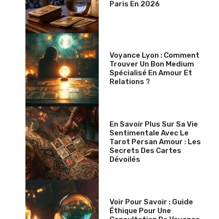
Paris En 2026
Voyance Lyon : Comment
Trouver Un Bon Medium
Spécialisé En Amour Et
Relations ?
En Savoir Plus Sur Sa Vie
Sentimentale Avec Le
Tarot Persan Amour : Les
Secrets Des Cartes
Dévoilés
Voir Pour Savoir : Guide
Éthique Pour Une