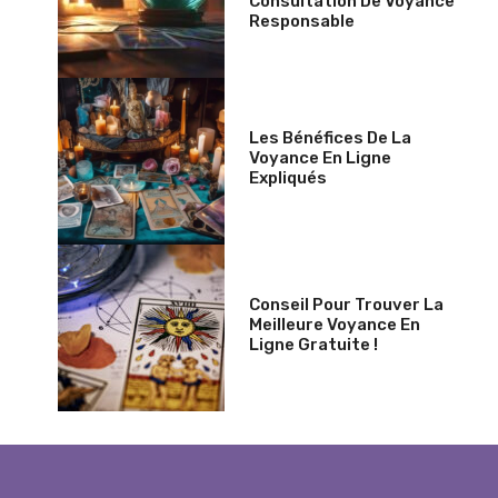
Consultation De Voyance
Responsable
Les Bénéfices De La
Voyance En Ligne
Expliqués
Conseil Pour Trouver La
Meilleure Voyance En
Ligne Gratuite !