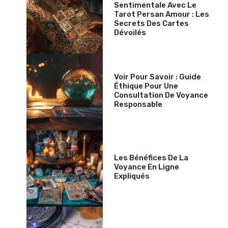
Sentimentale Avec Le
Tarot Persan Amour : Les
Secrets Des Cartes
Dévoilés
Voir Pour Savoir : Guide
Éthique Pour Une
Consultation De Voyance
Responsable
Les Bénéfices De La
Voyance En Ligne
Expliqués