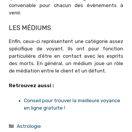
convenable pour chacun des évènements à
venir.
LES MÉDIUMS
Enfin, ceux-ci représentent une catégorie assez
spécifique de voyant. Ils ont pour fonction
particulière d’être en contact avec les esprits
des morts. En général, un médium joue un rôle
de médiation entre le client et un défunt.
Retrouvez aussi :
Conseil pour trouver la meilleure voyance
en ligne gratuite !
Catégories
Astrologie