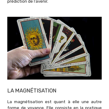
prédiction de l’avenir.
LA MAGNÉTISATION
La magnétisation est quant à elle une autre
forme de voyance. Elle consiste en la pratique