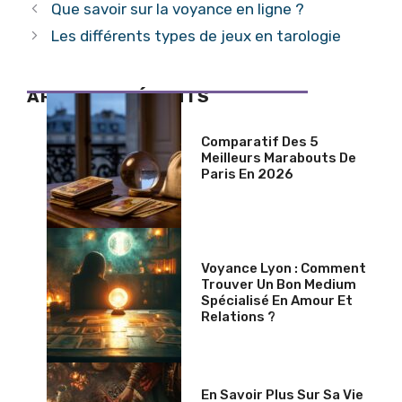
Que savoir sur la voyance en ligne ?
Les différents types de jeux en tarologie
ARTICLES RÉCENTS
Comparatif Des 5
Meilleurs Marabouts De
Paris En 2026
Voyance Lyon : Comment
Trouver Un Bon Medium
Spécialisé En Amour Et
Relations ?
En Savoir Plus Sur Sa Vie