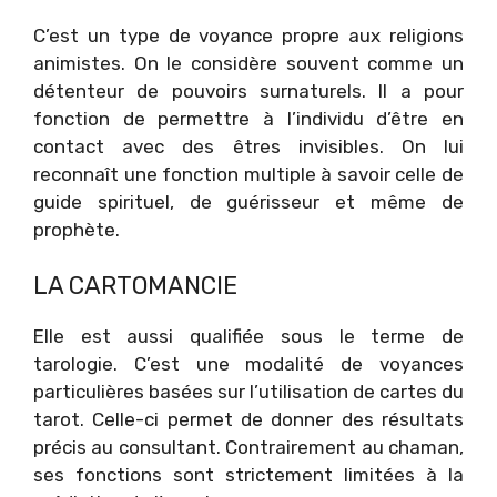
C’est un type de voyance propre aux religions
animistes. On le considère souvent comme un
détenteur de pouvoirs surnaturels. Il a pour
fonction de permettre à l’individu d’être en
contact avec des êtres invisibles. On lui
reconnaît une fonction multiple à savoir celle de
guide spirituel, de guérisseur et même de
prophète.
LA CARTOMANCIE
Elle est aussi qualifiée sous le terme de
tarologie. C’est une modalité de voyances
particulières basées sur l’utilisation de cartes du
tarot. Celle-ci permet de donner des résultats
précis au consultant. Contrairement au chaman,
ses fonctions sont strictement limitées à la