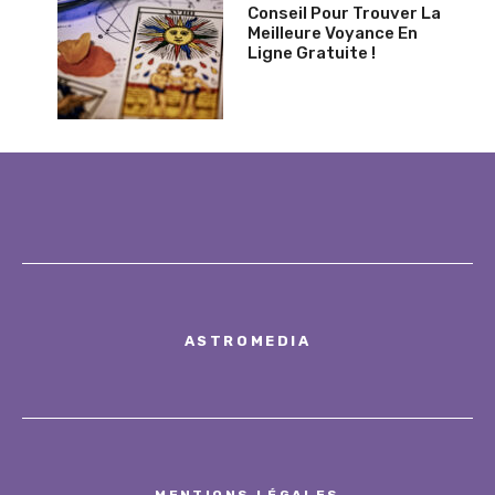
Conseil Pour Trouver La
Meilleure Voyance En
Ligne Gratuite !
ASTROMEDIA
MENTIONS LÉGALES