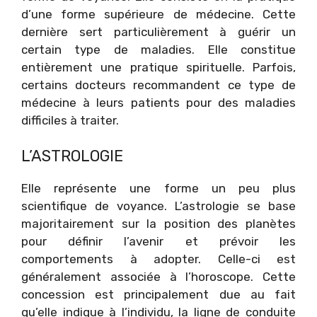
d’une forme supérieure de médecine. Cette
dernière sert particulièrement à guérir un
certain type de maladies. Elle constitue
entièrement une pratique spirituelle. Parfois,
certains docteurs recommandent ce type de
médecine à leurs patients pour des maladies
difficiles à traiter.
L’ASTROLOGIE
Elle représente une forme un peu plus
scientifique de voyance. L’astrologie se base
majoritairement sur la position des planètes
pour définir l’avenir et prévoir les
comportements à adopter. Celle-ci est
généralement associée à l’horoscope. Cette
concession est principalement due au fait
qu’elle indique à l’individu, la ligne de conduite