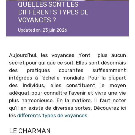
QUELLES SONT LES
DIFFÉRENTS TYPES DE
VOYANCES ?
Updated on:
23 juin 2026
Aujourd’hui, les voyances n’ont plus aucun
secret pour qui que ce soit. Elles sont désormais
des pratiques courantes suffisamment
intégrées à l’échelle mondiale. Pour la plupart
des individus, elles constituent le moyen
adéquat pour connaître l’avenir et vivre une vie
plus harmonieuse. En la matière, il faut noter
qu’il en existe de diverses sortes. Découvrez ici
les
différents types de voyances
.
LE CHARMAN